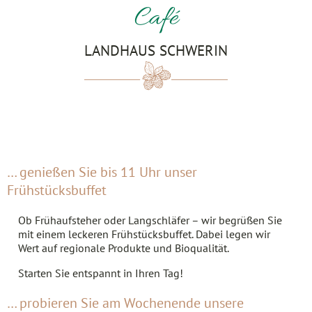
Café
LANDHAUS SCHWERIN
… genießen Sie bis 11 Uhr unser
Frühstücksbuffet
Ob Frühaufsteher oder Langschläfer – wir begrüßen Sie
mit einem leckeren Frühstücksbuffet. Dabei legen wir
Wert auf regionale Produkte und Bioqualität.
Starten Sie entspannt in Ihren Tag!
… probieren Sie am Wochenende unsere