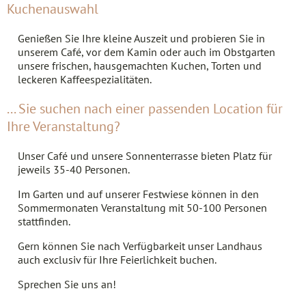
Kuchenauswahl
Genießen Sie Ihre kleine Auszeit und probieren Sie in
unserem Café, vor dem Kamin oder auch im Obstgarten
unsere frischen, hausgemachten Kuchen, Torten und
leckeren Kaffeespezialitäten.
... Sie suchen nach einer passenden Location für
Ihre Veranstaltung?
Unser Café und unsere Sonnenterrasse bieten Platz für
jeweils 35-40 Personen.
Im Garten und auf unserer Festwiese können in den
Sommermonaten Veranstaltung mit 50-100 Personen
stattfinden.
Gern können Sie nach Verfügbarkeit unser Landhaus
auch exclusiv für Ihre Feierlichkeit buchen.
Sprechen Sie uns an!