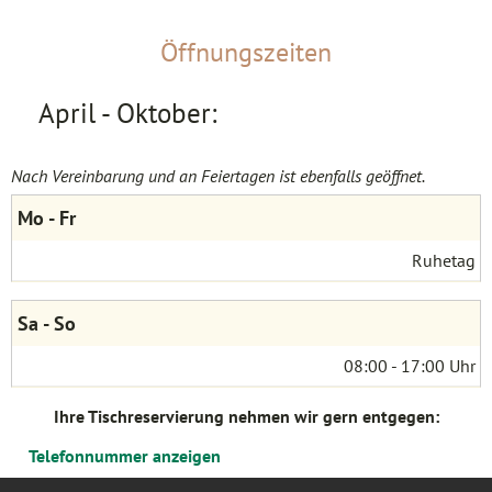
Öffnungszeiten
April - Oktober:
Nach Vereinbarung und an Feiertagen ist ebenfalls geöffnet.
Mo - Fr
Ruhetag
Sa - So
08:00 - 17:00 Uhr
Ihre Tischreservierung nehmen wir gern entgegen:
Telefonnummer
anzeigen