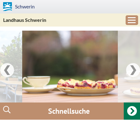
Schwerin
Landhaus Schwerin
Schnellsuche